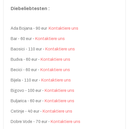
Die
beliebtesten :
Ada Bojana - 90 eur
Kontaktiere uns
Bar - 60 eur -
Kontaktiere uns
Baosici - 110 eur -
Kontaktiere uns
Budva - 60 eur -
Kontaktiere uns
Becici - 60 eur -
Kontaktiere uns
Bijela - 110 eur -
Kontaktiere uns
Bigovo - 100 eur -
Kontaktiere uns
Buljarica - 60 eur -
Kontaktiere uns
Cetinje - 40 eur -
Kontaktiere uns
Dobre Vode - 70 eur -
Kontaktiere uns