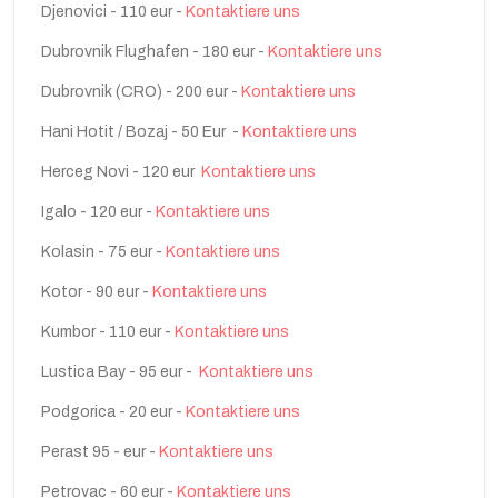
Djenovici - 110 eur -
Kontaktiere uns
Dubrovnik Flughafen - 180 eur -
Kontaktiere uns
Dubrovnik (CRO) - 200 eur -
Kontaktiere uns
Hani Hotit / Bozaj - 50 Eur -
Kontaktiere uns
Herceg Novi - 120 eur
Kontaktiere uns
Igalo - 120 eur -
Kontaktiere uns
Kolasin - 75 eur -
Kontaktiere uns
Kotor - 90 eur -
Kontaktiere uns
Kumbor - 110 eur -
Kontaktiere uns
Lustica Bay - 95 eur -
Kontaktiere uns
Podgorica - 20 eur -
Kontaktiere uns
Perast 95 - eur -
Kontaktiere uns
Petrovac - 60 eur -
Kontaktiere uns